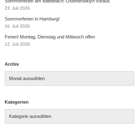
Sommerferien am Billebeach: Osterbrooklyn voraus
23. Juli 2026
Sommerferien in Hamburg!
16. Juli 2026
Ferien! Montag, Dienstag und Mittwoch offen
12. Juli 2026
Archiv
Kategorien