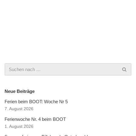
Neue Beiträge
Ferien beim BOOT: Woche Nr 5
7. August 2026
Ferienwoche Nr. 4 beim BOOT
1. August 2026