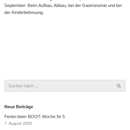
September: Beim Aufbau, Abbau, bei der Gastronomie und bei
der Kinderbetreuung.
Neue Beiträge
Ferien beim BOOT: Woche Nr 5
7. August 2026