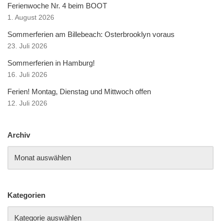
Ferienwoche Nr. 4 beim BOOT
1. August 2026
Sommerferien am Billebeach: Osterbrooklyn voraus
23. Juli 2026
Sommerferien in Hamburg!
16. Juli 2026
Ferien! Montag, Dienstag und Mittwoch offen
12. Juli 2026
Archiv
Kategorien