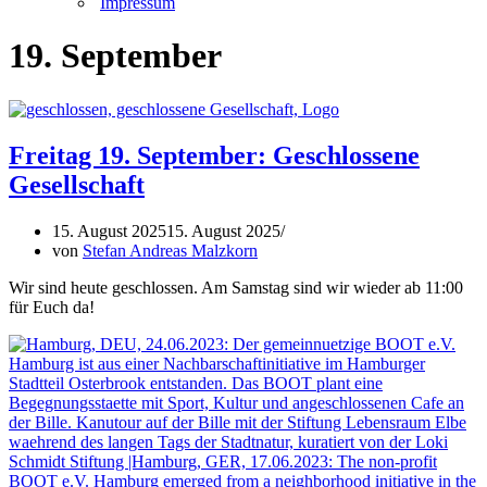
Impressum
19. September
Freitag 19. September: Geschlossene
Gesellschaft
15. August 2025
15. August 2025
von
Stefan Andreas Malzkorn
Wir sind heute geschlossen. Am Samstag sind wir wieder ab 11:00
für Euch da!