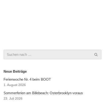
Neue Beiträge
Ferienwoche Nr. 4 beim BOOT
1. August 2026
Sommerferien am Billebeach: Osterbrooklyn voraus
23. Juli 2026