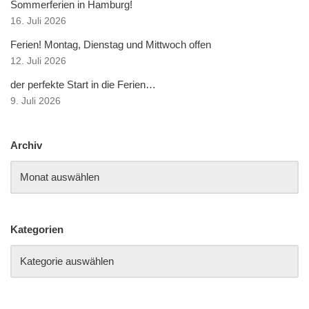
Sommerferien in Hamburg!
16. Juli 2026
Ferien! Montag, Dienstag und Mittwoch offen
12. Juli 2026
der perfekte Start in die Ferien…
9. Juli 2026
Archiv
Kategorien