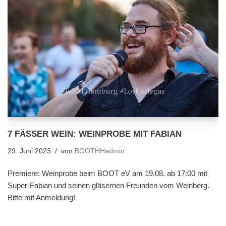
7 FÄSSER WEIN: WEINPROBE MIT FABIAN
29. Juni 2023
von
BOOTHHadmin
Premiere: Weinprobe beim BOOT eV am 19.08. ab 17:00 mit
Super-Fabian und seinen gläsernen Freunden vom Weinberg.
Bitte mit Anmeldung!