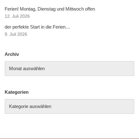
Ferien! Montag, Dienstag und Mittwoch offen
12. Juli 2026
der perfekte Start in die Ferien…
9. Juli 2026
Archiv
Kategorien