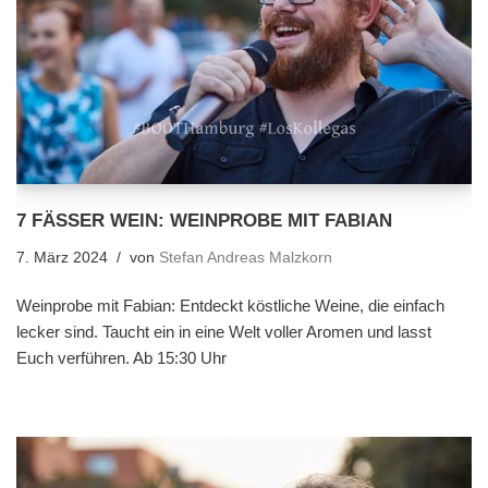
7 FÄSSER WEIN: WEINPROBE MIT FABIAN
7. März 2024
von
Stefan Andreas Malzkorn
Weinprobe mit Fabian: Entdeckt köstliche Weine, die einfach
lecker sind. Taucht ein in eine Welt voller Aromen und lasst
Euch verführen. Ab 15:30 Uhr