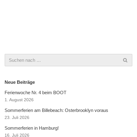
Neue Beiträge
Ferienwoche Nr. 4 beim BOOT
1. August 2026
Sommerferien am Billebeach: Osterbrooklyn voraus
23. Juli 2026
Sommerferien in Hamburg!
16. Juli 2026