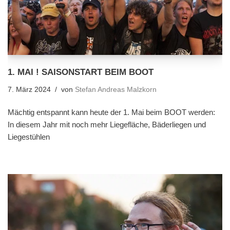
1. MAI ! SAISONSTART BEIM BOOT
7. März 2024
von
Stefan Andreas Malzkorn
Mächtig entspannt kann heute der 1. Mai beim BOOT werden:
In diesem Jahr mit noch mehr Liegefläche, Bäderliegen und
Liegestühlen