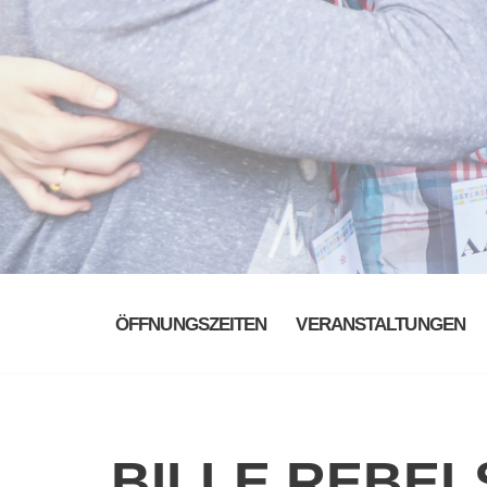
ÖFFNUNGSZEITEN
VERANSTALTUNGEN
BILLE REBEL