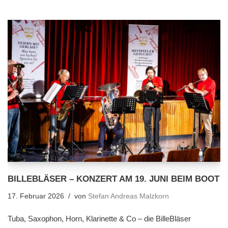
BILLEBLÄSER – KONZERT AM 19. JUNI BEIM BOOT
17. Februar 2026
von
Stefan Andreas Malzkorn
Tuba, Saxophon, Horn, Klarinette & Co – die BilleBläser