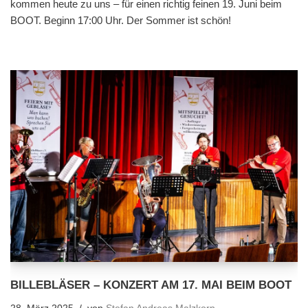
kommen heute zu uns – für einen richtig feinen 19. Juni beim
BOOT. Beginn 17:00 Uhr. Der Sommer ist schön!
BILLEBLÄSER – KONZERT AM 17. MAI BEIM BOOT