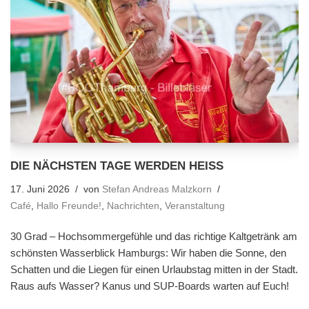
DIE NÄCHSTEN TAGE WERDEN HEISS
17. Juni 2026
von
Stefan Andreas Malzkorn
Café
,
Hallo Freunde!
,
Nachrichten
,
Veranstaltung
30 Grad – Hochsommergefühle und das richtige Kaltgetränk am
schönsten Wasserblick Hamburgs: Wir haben die Sonne, den
Schatten und die Liegen für einen Urlaubstag mitten in der Stadt.
Raus aufs Wasser? Kanus und SUP-Boards warten auf Euch!