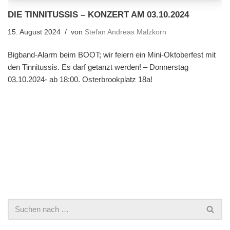
DIE TINNITUSSIS – KONZERT AM 03.10.2024
15. August 2024
von
Stefan Andreas Malzkorn
Bigband-Alarm beim BOOT; wir feiern ein Mini-Oktoberfest mit
den Tinnitussis. Es darf getanzt werden! – Donnerstag
03.10.2024- ab 18:00. Osterbrookplatz 18a!