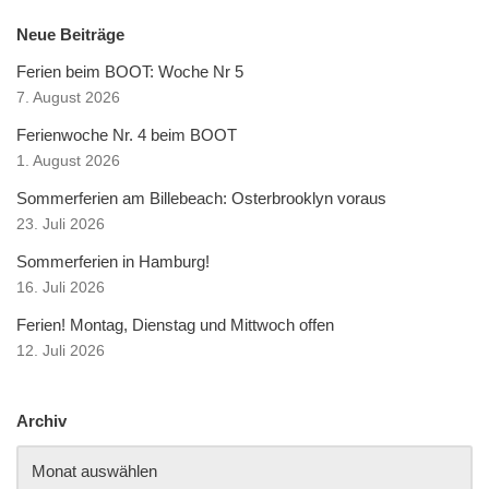
Neue Beiträge
Ferien beim BOOT: Woche Nr 5
7. August 2026
Ferienwoche Nr. 4 beim BOOT
1. August 2026
Sommerferien am Billebeach: Osterbrooklyn voraus
23. Juli 2026
Sommerferien in Hamburg!
16. Juli 2026
Ferien! Montag, Dienstag und Mittwoch offen
12. Juli 2026
Archiv