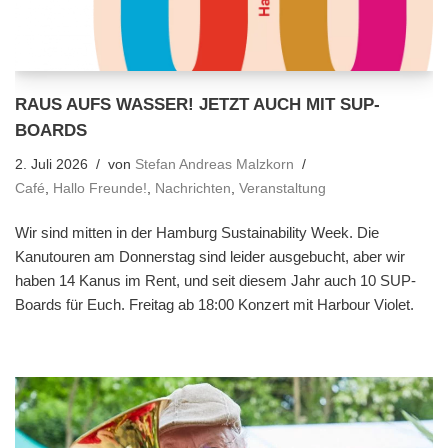
RAUS AUFS WASSER! JETZT AUCH MIT SUP-
BOARDS
2. Juli 2026
von
Stefan Andreas Malzkorn
Café
,
Hallo Freunde!
,
Nachrichten
,
Veranstaltung
Wir sind mitten in der Hamburg Sustainability Week. Die
Kanutouren am Donnerstag sind leider ausgebucht, aber wir
haben 14 Kanus im Rent, und seit diesem Jahr auch 10 SUP-
Boards für Euch. Freitag ab 18:00 Konzert mit Harbour Violet.