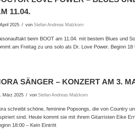
M 11.04.
 April 2025
von
Stefan Andreas Malzkorn
aisonauftakt beim BOOT am 11.04. mit bestem Blues und So
mmt am Freitag zu uns solo als Dr. Love Power. Beginn 18
ORA SÄNGER – KONZERT AM 3. MA
. März 2025
von
Stefan Andreas Malzkorn
ra schreibt schöne, feminine Popsongs, die von Country un
spiriert sind. Heute kommt sie mit ihrem Gitarristen Eike 
ginn 18:00 – Kein Eintritt