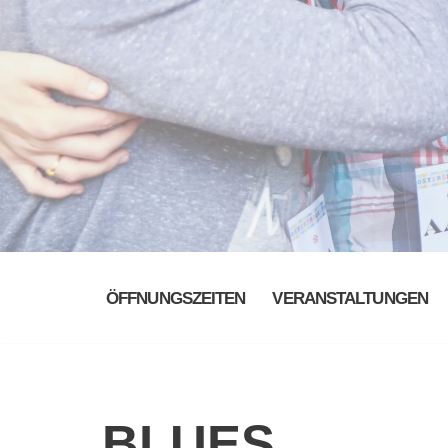
ÖFFNUNGSZEITEN
VERANSTALTUNGEN
BLUES