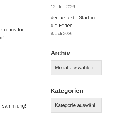
12. Juli 2026
der perfekte Start in
die Ferien…
hen uns für
9. Juli 2026
n!
Archiv
Kategorien
rversammlung!