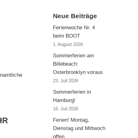
Neue Beiträge
Ferienwoche Nr. 4
beim BOOT
1. August 2026
Sommerferien am
Billebeach:
Osterbrooklyn voraus
enamtliche
23. Juli 2026
Sommerferien in
Hamburg!
16. Juli 2026
HR
Ferien! Montag,
Dienstag und Mittwoch
offen