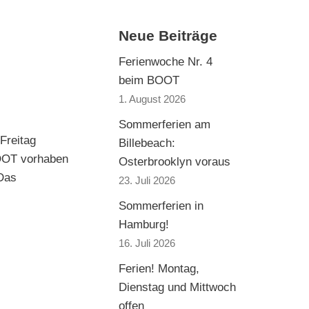
Neue Beiträge
Ferienwoche Nr. 4
beim BOOT
1. August 2026
Sommerferien am
Freitag
Billebeach:
BOOT vorhaben
Osterbrooklyn voraus
 Das
23. Juli 2026
Sommerferien in
Hamburg!
16. Juli 2026
Ferien! Montag,
Dienstag und Mittwoch
offen