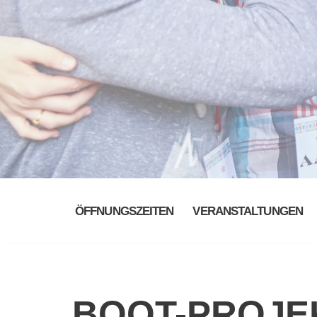
ÖFFNUNGSZEITEN
VERANSTALTUNGEN
BOOT-PROJE