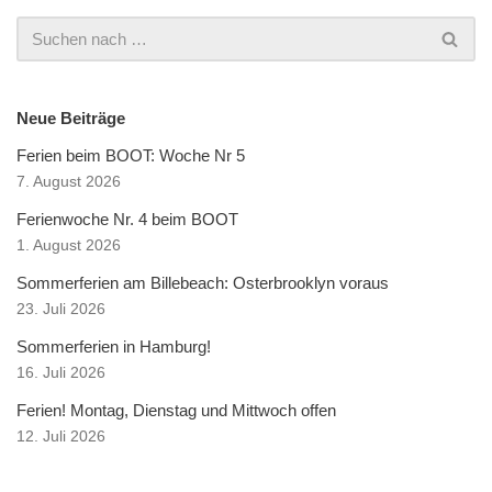
Neue Beiträge
Ferien beim BOOT: Woche Nr 5
7. August 2026
Ferienwoche Nr. 4 beim BOOT
1. August 2026
Sommerferien am Billebeach: Osterbrooklyn voraus
23. Juli 2026
Sommerferien in Hamburg!
16. Juli 2026
Ferien! Montag, Dienstag und Mittwoch offen
12. Juli 2026