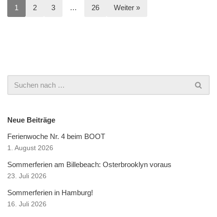
1
2
3
…
26
Weiter »
Neue Beiträge
Ferienwoche Nr. 4 beim BOOT
1. August 2026
Sommerferien am Billebeach: Osterbrooklyn voraus
23. Juli 2026
Sommerferien in Hamburg!
16. Juli 2026