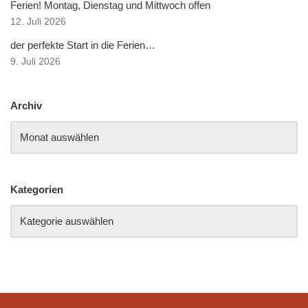
Ferien! Montag, Dienstag und Mittwoch offen
12. Juli 2026
der perfekte Start in die Ferien…
9. Juli 2026
Archiv
Kategorien