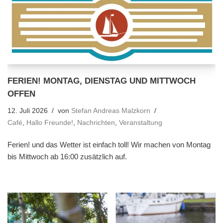
FERIEN! MONTAG, DIENSTAG UND MITTWOCH
OFFEN
12. Juli 2026
von
Stefan Andreas Malzkorn
Café
,
Hallo Freunde!
,
Nachrichten
,
Veranstaltung
Ferien! und das Wetter ist einfach toll! Wir machen von Montag
bis Mittwoch ab 16:00 zusätzlich auf.