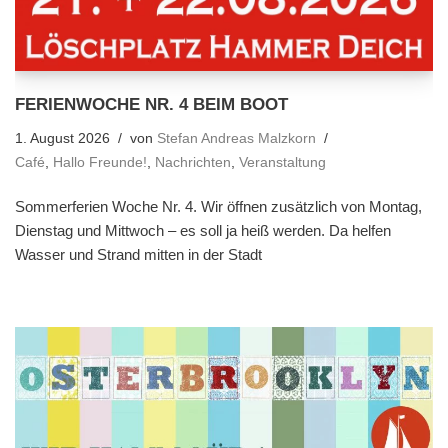
FERIENWOCHE NR. 4 BEIM BOOT
1. August 2026
von
Stefan Andreas Malzkorn
Café
,
Hallo Freunde!
,
Nachrichten
,
Veranstaltung
Sommerferien Woche Nr. 4. Wir öffnen zusätzlich von Montag,
Dienstag und Mittwoch – es soll ja heiß werden. Da helfen
Wasser und Strand mitten in der Stadt