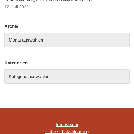
12. Juli 2026
Archiv
Kategorien
Impressum
Datenschutzerklärung