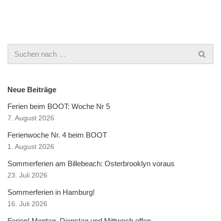
Neue Beiträge
Ferien beim BOOT: Woche Nr 5
7. August 2026
Ferienwoche Nr. 4 beim BOOT
1. August 2026
Sommerferien am Billebeach: Osterbrooklyn voraus
23. Juli 2026
Sommerferien in Hamburg!
16. Juli 2026
Ferien! Montag, Dienstag und Mittwoch offen