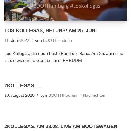
LOS KOLLEGAS, BEI UNS! AM 25. JUNI
11. Juni 2022
von
BOOTHHadmin
Los Kollegas, die (fast) beste Band der Band. Am 25. Juni sind
ist sie wieder zu Gast bei uns. FREUDE!
2KOLLEGAS…..
10. August 2020
von
BOOTHHadmin
Nachrichten
2KOLLEGAS, AM 28.08. LIVE AM BOOTSWAGEN-