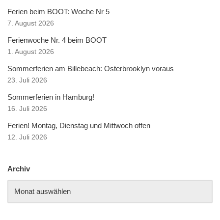
Ferien beim BOOT: Woche Nr 5
7. August 2026
Ferienwoche Nr. 4 beim BOOT
1. August 2026
Sommerferien am Billebeach: Osterbrooklyn voraus
23. Juli 2026
Sommerferien in Hamburg!
16. Juli 2026
Ferien! Montag, Dienstag und Mittwoch offen
12. Juli 2026
Archiv