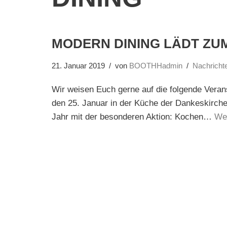
MODERN DINING LÄDT ZU
21. Januar 2019
von
BOOTHHadmin
Nachricht
Wir weisen Euch gerne auf die folgende Vera
den 25. Januar in der Küche der Dankeskirche,
Jahr mit der besonderen Aktion: Kochen…
Wei