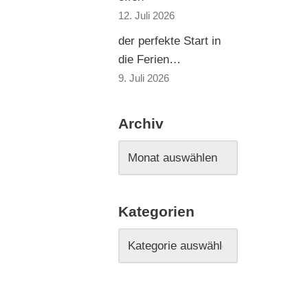
12. Juli 2026
der perfekte Start in
die Ferien…
9. Juli 2026
Archiv
Kategorien