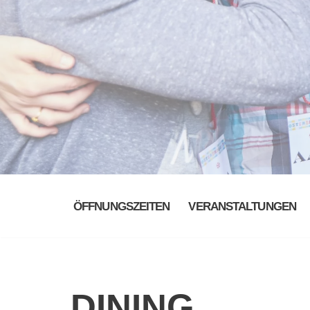
ÖFFNUNGSZEITEN
VERANSTALTUNGEN
DINING