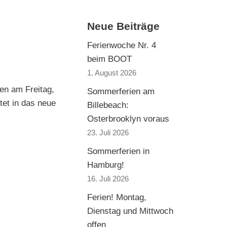
Neue Beiträge
Ferienwoche Nr. 4
beim BOOT
1. August 2026
en am Freitag,
Sommerferien am
tet in das neue
Billebeach:
Osterbrooklyn voraus
23. Juli 2026
Sommerferien in
Hamburg!
16. Juli 2026
Ferien! Montag,
Dienstag und Mittwoch
offen