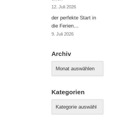
12. Juli 2026
der perfekte Start in
die Ferien…
9. Juli 2026
Archiv
Kategorien