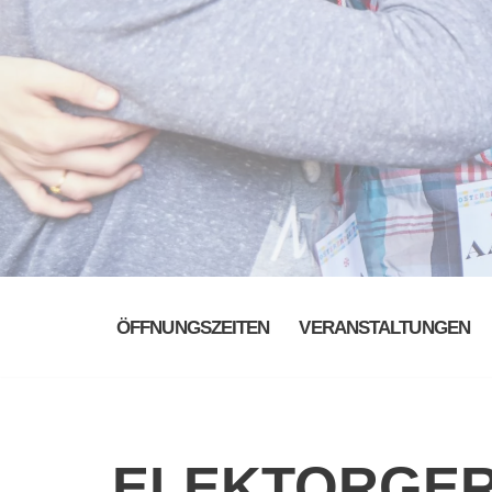
ÖFFNUNGSZEITEN
VERANSTALTUNGEN
ELEKTORGE