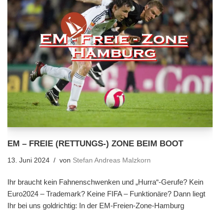
EM – FREIE (RETTUNGS-) ZONE BEIM BOOT
13. Juni 2024
von
Stefan Andreas Malzkorn
Ihr braucht kein Fahnenschwenken und „Hurra“-Gerufe? Kein
Euro2024 – Trademark? Keine FIFA – Funktionäre? Dann liegt
Ihr bei uns goldrichtig: In der EM-Freien-Zone-Hamburg