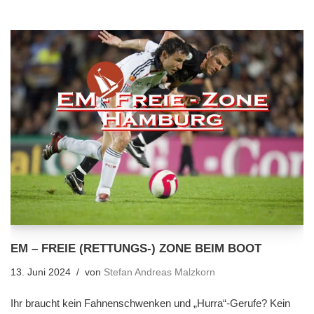
EM – FREIE (RETTUNGS-) ZONE BEIM BOOT
13. Juni 2024
von
Stefan Andreas Malzkorn
Ihr braucht kein Fahnenschwenken und „Hurra“-Gerufe? Kein