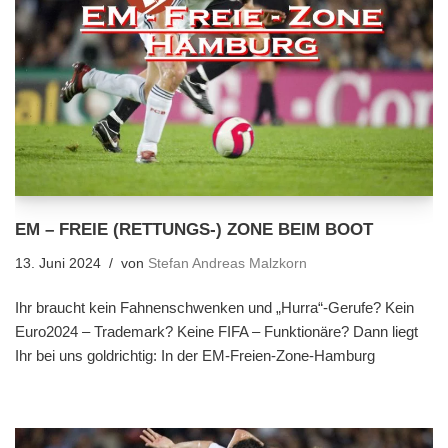
EM – FREIE (RETTUNGS-) ZONE BEIM BOOT
13. Juni 2024
von
Stefan Andreas Malzkorn
Ihr braucht kein Fahnenschwenken und „Hurra“-Gerufe? Kein
Euro2024 – Trademark? Keine FIFA – Funktionäre? Dann liegt
Ihr bei uns goldrichtig: In der EM-Freien-Zone-Hamburg