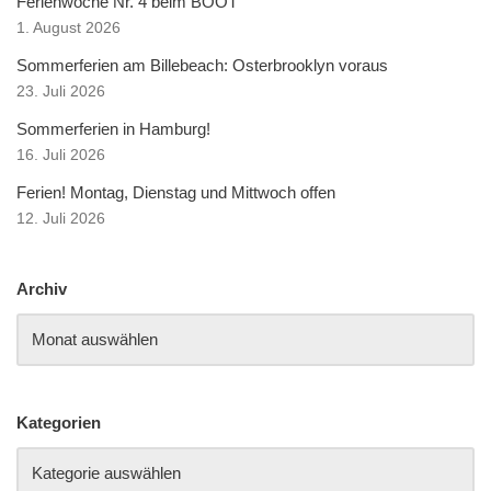
Ferienwoche Nr. 4 beim BOOT
1. August 2026
Sommerferien am Billebeach: Osterbrooklyn voraus
23. Juli 2026
Sommerferien in Hamburg!
16. Juli 2026
Ferien! Montag, Dienstag und Mittwoch offen
12. Juli 2026
Archiv
Kategorien