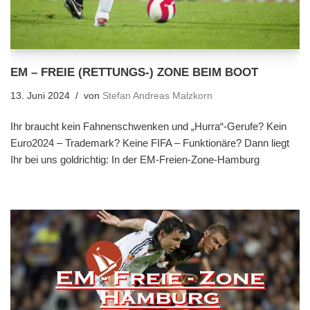
EM – FREIE (RETTUNGS-) ZONE BEIM BOOT
13. Juni 2024
von
Stefan Andreas Malzkorn
Ihr braucht kein Fahnenschwenken und „Hurra“-Gerufe? Kein
Euro2024 – Trademark? Keine FIFA – Funktionäre? Dann liegt
Ihr bei uns goldrichtig: In der EM-Freien-Zone-Hamburg