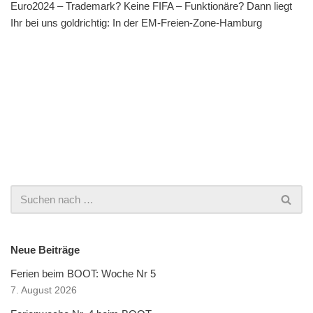
Euro2024 – Trademark? Keine FIFA – Funktionäre? Dann liegt
Ihr bei uns goldrichtig: In der EM-Freien-Zone-Hamburg
Neue Beiträge
Ferien beim BOOT: Woche Nr 5
7. August 2026