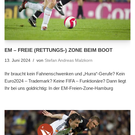
EM – FREIE (RETTUNGS-) ZONE BEIM BOOT
13. Juni 2024
von
Stefan Andreas Malzkorn
Ihr braucht kein Fahnenschwenken und „Hurra“-Gerufe? Kein
Euro2024 – Trademark? Keine FIFA – Funktionäre? Dann liegt
Ihr bei uns goldrichtig: In der EM-Freien-Zone-Hamburg