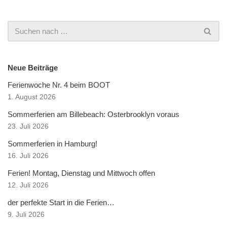
Neue Beiträge
Ferienwoche Nr. 4 beim BOOT
1. August 2026
Sommerferien am Billebeach: Osterbrooklyn voraus
23. Juli 2026
Sommerferien in Hamburg!
16. Juli 2026
Ferien! Montag, Dienstag und Mittwoch offen
12. Juli 2026
der perfekte Start in die Ferien…
9. Juli 2026