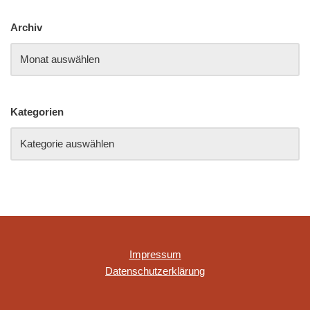
Archiv
Kategorien
Impressum
Datenschutzerklärung