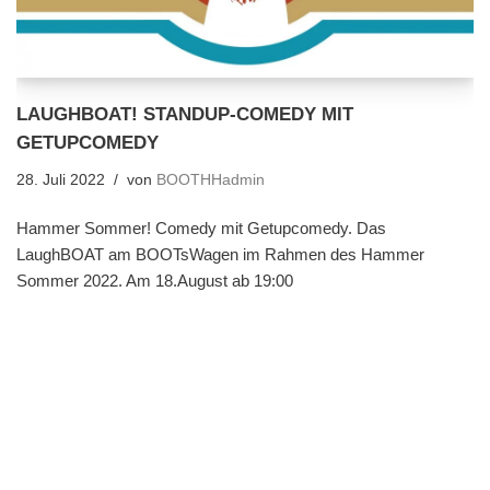
LAUGHBOAT! STANDUP-COMEDY MIT
GETUPCOMEDY
28. Juli 2022
von
BOOTHHadmin
Hammer Sommer! Comedy mit Getupcomedy. Das
LaughBOAT am BOOTsWagen im Rahmen des Hammer
Sommer 2022. Am 18.August ab 19:00