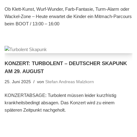
Ob Klett-Kunst, Wurf-Wunder, Farb-Fantasie, Turm-Alarm oder
Wackel-Zone – Heute erwartet die Kinder ein Mitmach-Parcours
beim BOOT / 13:00 – 16:00
KONZERT: TURBOLENT – DEUTSCHER SKAPUNK
AM 29. AUGUST
25. Juni 2025
von
Stefan Andreas Malzkorn
KONZERTABSAGE: Turbolent müssen leider kurzfristig
krankheitsbedingt absagen. Das Konzert wird zu einem
späteren Zeitpunkt nachgeholt.