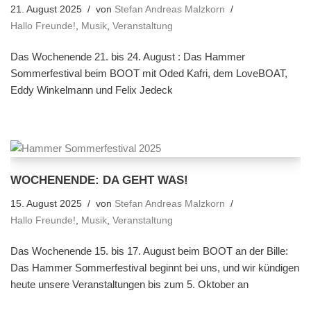
21. August 2025
von
Stefan Andreas Malzkorn
Hallo Freunde!
,
Musik
,
Veranstaltung
Das Wochenende 21. bis 24. August : Das Hammer
Sommerfestival beim BOOT mit Oded Kafri, dem LoveBOAT,
Eddy Winkelmann und Felix Jedeck
WOCHENENDE: DA GEHT WAS!
15. August 2025
von
Stefan Andreas Malzkorn
Hallo Freunde!
,
Musik
,
Veranstaltung
Das Wochenende 15. bis 17. August beim BOOT an der Bille:
Das Hammer Sommerfestival beginnt bei uns, und wir kündigen
heute unsere Veranstaltungen bis zum 5. Oktober an