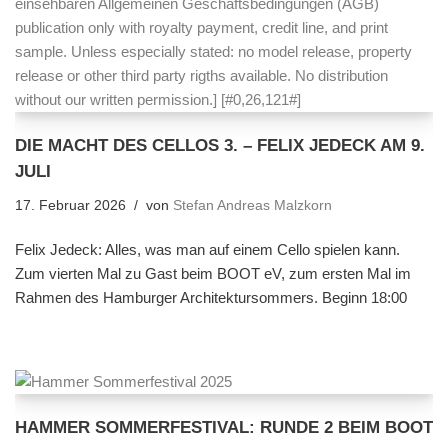
DIE MACHT DES CELLOS 3. – FELIX JEDECK AM 9.
JULI
17. Februar 2026
von
Stefan Andreas Malzkorn
Felix Jedeck: Alles, was man auf einem Cello spielen kann.
Zum vierten Mal zu Gast beim BOOT eV, zum ersten Mal im
Rahmen des Hamburger Architektursommers. Beginn 18:00
HAMMER SOMMERFESTIVAL: RUNDE 2 BEIM BOOT