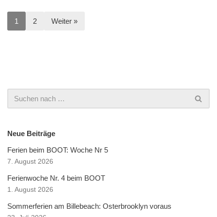
1
2
Weiter »
Neue Beiträge
Ferien beim BOOT: Woche Nr 5
7. August 2026
Ferienwoche Nr. 4 beim BOOT
1. August 2026
Sommerferien am Billebeach: Osterbrooklyn voraus