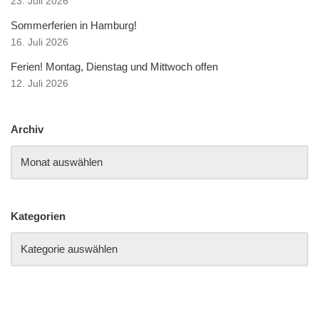
23. Juli 2026
Sommerferien in Hamburg!
16. Juli 2026
Ferien! Montag, Dienstag und Mittwoch offen
12. Juli 2026
Archiv
Kategorien