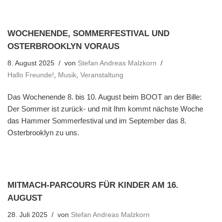
WOCHENENDE, SOMMERFESTIVAL UND
OSTERBROOKLYN VORAUS
8. August 2025
von
Stefan Andreas Malzkorn
Hallo Freunde!
,
Musik
,
Veranstaltung
Das Wochenende 8. bis 10. August beim BOOT an der Bille:
Der Sommer ist zurück- und mit Ihm kommt nächste Woche
das Hammer Sommerfestival und im September das 8.
Osterbrooklyn zu uns.
MITMACH-PARCOURS FÜR KINDER AM 16.
AUGUST
28. Juli 2025
von
Stefan Andreas Malzkorn