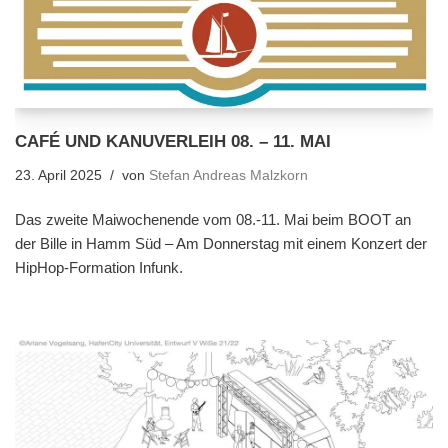
CAFÉ UND KANUVERLEIH 08. – 11. MAI
23. April 2025
von
Stefan Andreas Malzkorn
Das zweite Maiwochenende vom 08.-11. Mai beim BOOT an
der Bille in Hamm Süd – Am Donnerstag mit einem Konzert der
HipHop-Formation Infunk.