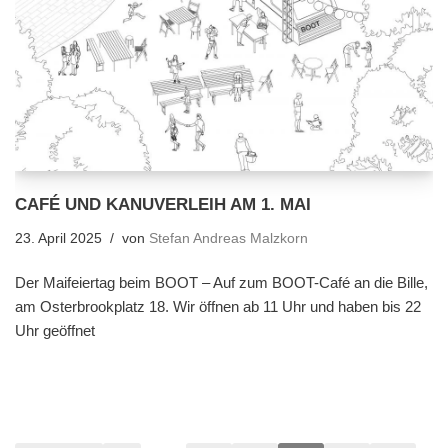
CAFÉ UND KANUVERLEIH AM 1. MAI
23. April 2025
von
Stefan Andreas Malzkorn
Der Maifeiertag beim BOOT – Auf zum BOOT-Café an die Bille,
am Osterbrookplatz 18. Wir öffnen ab 11 Uhr und haben bis 22
Uhr geöffnet