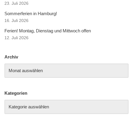
23. Juli 2026
Sommerferien in Hamburg!
16. Juli 2026
Ferien! Montag, Dienstag und Mittwoch offen
12. Juli 2026
Archiv
Kategorien