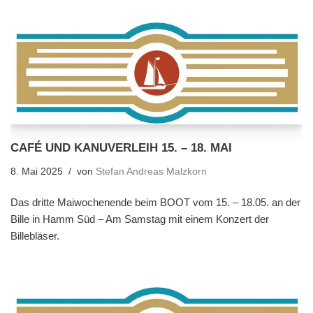
CAFÉ UND KANUVERLEIH 15. – 18. MAI
8. Mai 2025
von
Stefan Andreas Malzkorn
Das dritte Maiwochenende beim BOOT vom 15. – 18.05. an der
Bille in Hamm Süd – Am Samstag mit einem Konzert der
Billebläser.