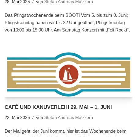
28. Mai 2025
von
Stefan Andreas Malzkorn
Das Pfingstwochenende beim BOOT! Vom 5. bis zum 9. Juni;
Pfingstsonntag haben wir bis 22 Uhr geöffnet, Pfingstmontag
von 10:00 bis 19:00 Uhr. Am Samstag Konzert mit „Feli Rockt“.
CAFÉ UND KANUVERLEIH 29. MAI – 1. JUNI
22. Mai 2025
von
Stefan Andreas Malzkorn
Der Mai geht, der Juni kommt, hier ist das Wochenende beim