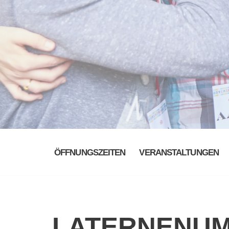
ÖFFNUNGSZEITEN
VERANSTALTUNGEN
LATERNENU