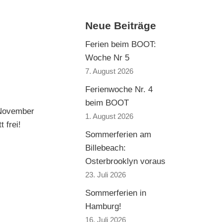
Neue Beiträge
Ferien beim BOOT:
Woche Nr 5
7. August 2026
Ferienwoche Nr. 4
beim BOOT
 November
1. August 2026
 frei!
Sommerferien am
Billebeach:
Osterbrooklyn voraus
23. Juli 2026
Sommerferien in
Hamburg!
16. Juli 2026