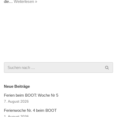
die…
Weiterlesen »
Neue Beiträge
Ferien beim BOOT: Woche Nr 5
7. August 2026
Ferienwoche Nr. 4 beim BOOT
1. August 2026