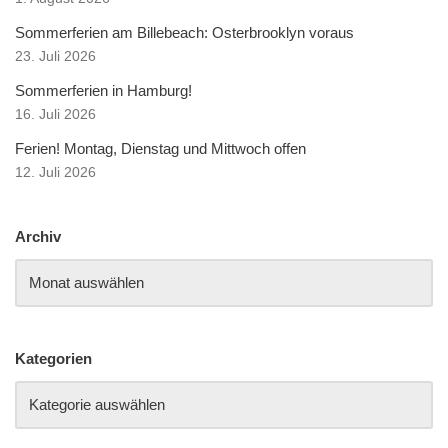
Sommerferien am Billebeach: Osterbrooklyn voraus
23. Juli 2026
Sommerferien in Hamburg!
16. Juli 2026
Ferien! Montag, Dienstag und Mittwoch offen
12. Juli 2026
Archiv
Kategorien