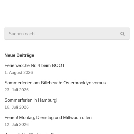
Neue Beiträge
Ferienwoche Nr. 4 beim BOOT
1. August 2026
Sommerferien am Billebeach: Osterbrooklyn voraus
23. Juli 2026
Sommerferien in Hamburg!
16. Juli 2026
Ferien! Montag, Dienstag und Mittwoch offen
12. Juli 2026