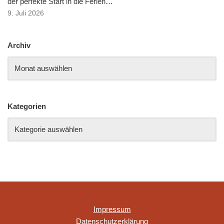
der perfekte Start in die Ferien…
9. Juli 2026
Archiv
Kategorien
Impressum
Datenschutzerklärung