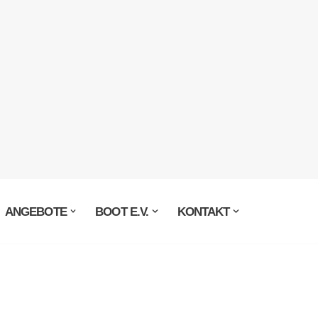
ANGEBOTE
BOOT E.V.
KONTAKT