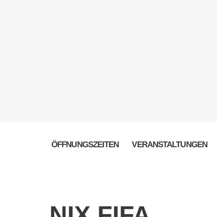
ÖFFNUNGSZEITEN
VERANSTALTUNGEN
NIX FIFA