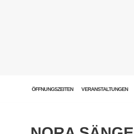
ÖFFNUNGSZEITEN
VERANSTALTUNGEN
NORA SÄNG