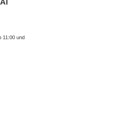
AI
b 11:00 und