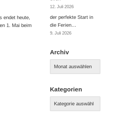
12. Juli 2026
der perfekte Start in
s endet heute,
die Ferien…
en 1. Mai beim
9. Juli 2026
Archiv
Kategorien