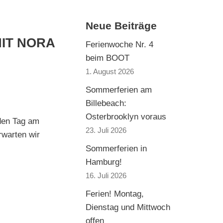
Neue Beiträge
IT NORA
Ferienwoche Nr. 4
beim BOOT
1. August 2026
Sommerferien am
Billebeach:
Osterbrooklyn voraus
den Tag am
23. Juli 2026
warten wir
Sommerferien in
Hamburg!
16. Juli 2026
Ferien! Montag,
Dienstag und Mittwoch
offen