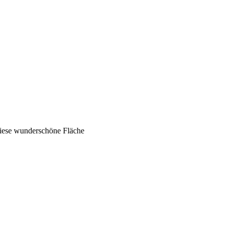
 diese wunderschöne Fläche