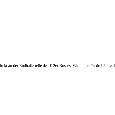
rekt an der Endhaltestelle des 112er Busses. Wir haben für drei Jahre