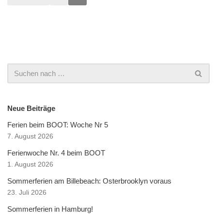
Neue Beiträge
Ferien beim BOOT: Woche Nr 5
7. August 2026
Ferienwoche Nr. 4 beim BOOT
1. August 2026
Sommerferien am Billebeach: Osterbrooklyn voraus
23. Juli 2026
Sommerferien in Hamburg!