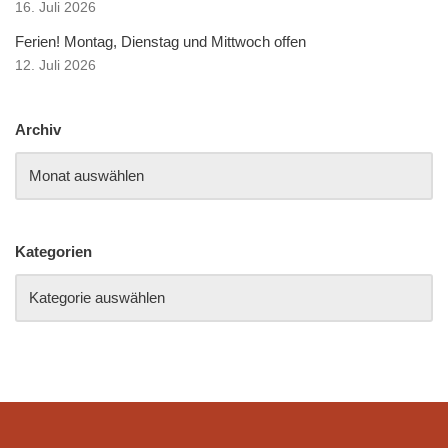
16. Juli 2026
Ferien! Montag, Dienstag und Mittwoch offen
12. Juli 2026
Archiv
Kategorien