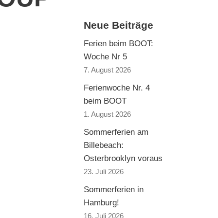
Neue Beiträge
Ferien beim BOOT:
Woche Nr 5
7. August 2026
Ferienwoche Nr. 4
beim BOOT
1. August 2026
Sommerferien am
Billebeach:
Osterbrooklyn voraus
23. Juli 2026
Sommerferien in
Hamburg!
16. Juli 2026