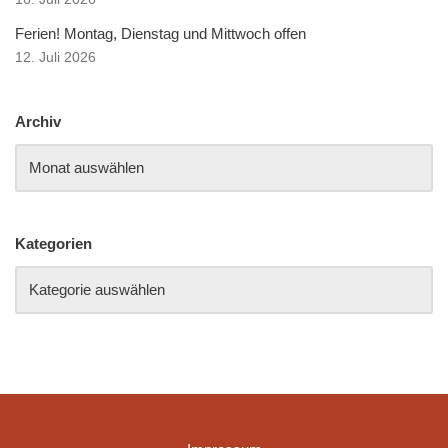
Ferien! Montag, Dienstag und Mittwoch offen
12. Juli 2026
Archiv
Kategorien