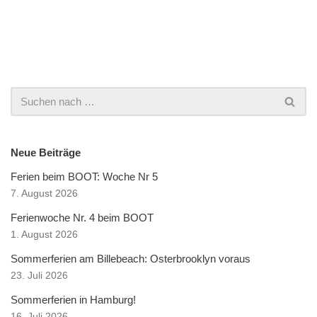
Neue Beiträge
Ferien beim BOOT: Woche Nr 5
7. August 2026
Ferienwoche Nr. 4 beim BOOT
1. August 2026
Sommerferien am Billebeach: Osterbrooklyn voraus
23. Juli 2026
Sommerferien in Hamburg!
16. Juli 2026