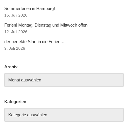
Sommerferien in Hamburg!
16. Juli 2026
Ferien! Montag, Dienstag und Mittwoch offen
12. Juli 2026
der perfekte Start in die Ferien…
9. Juli 2026
Archiv
Kategorien