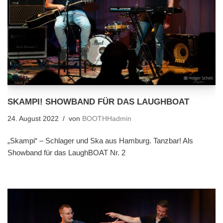
SKAMPI! SHOWBAND FÜR DAS LAUGHBOAT
24. August 2022
von
BOOTHHadmin
„Skampi“ – Schlager und Ska aus Hamburg. Tanzbar! Als
Showband für das LaughBOAT Nr. 2