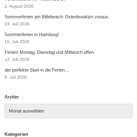
1. August 2026
Sommerferien am Billebeach: Osterbrooklyn voraus
23. Juli 2026
Sommerferien in Hamburg!
16. Juli 2026
Ferien! Montag, Dienstag und Mittwoch offen
12. Juli 2026
der perfekte Start in die Ferien…
9. Juli 2026
Archiv
Kategorien