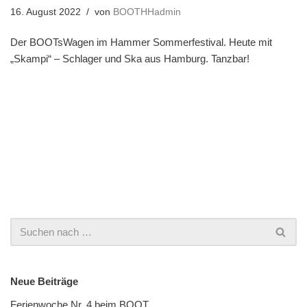
16. August 2022
von
BOOTHHadmin
Der BOOTsWagen im Hammer Sommerfestival. Heute mit
„Skampi“ – Schlager und Ska aus Hamburg. Tanzbar!
Neue Beiträge
Ferienwoche Nr. 4 beim BOOT