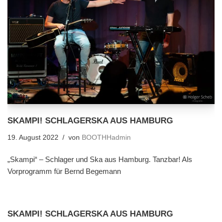
SKAMPI! SCHLAGERSKA AUS HAMBURG
19. August 2022
von
BOOTHHadmin
„Skampi“ – Schlager und Ska aus Hamburg. Tanzbar! Als
Vorprogramm für Bernd Begemann
SKAMPI! SCHLAGERSKA AUS HAMBURG