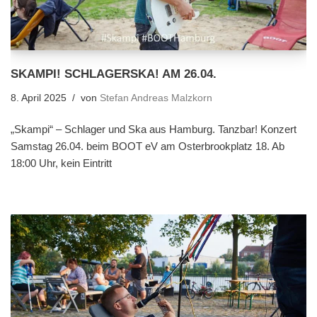
SKAMPI! SCHLAGERSKA! AM 26.04.
8. April 2025
von
Stefan Andreas Malzkorn
„Skampi“ – Schlager und Ska aus Hamburg. Tanzbar! Konzert
Samstag 26.04. beim BOOT eV am Osterbrookplatz 18. Ab
18:00 Uhr, kein Eintritt