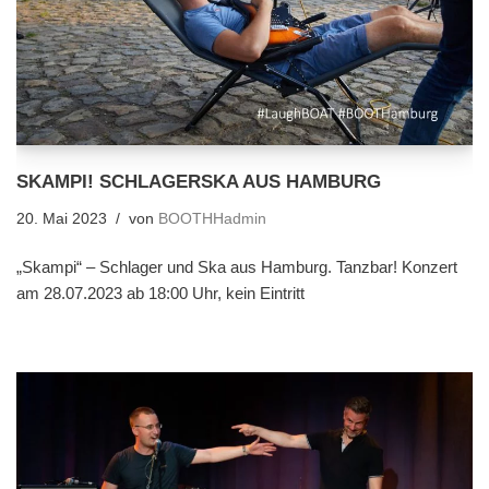
SKAMPI! SCHLAGERSKA AUS HAMBURG
20. Mai 2023
von
BOOTHHadmin
„Skampi“ – Schlager und Ska aus Hamburg. Tanzbar! Konzert
am 28.07.2023 ab 18:00 Uhr, kein Eintritt