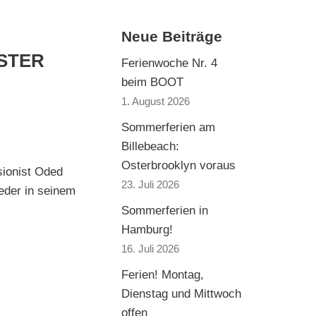
Neue Beiträge
STER
Ferienwoche Nr. 4
beim BOOT
1. August 2026
Sommerferien am
Billebeach:
Osterbrooklyn voraus
ionist Oded
23. Juli 2026
jeder in seinem
Sommerferien in
Hamburg!
16. Juli 2026
Ferien! Montag,
Dienstag und Mittwoch
offen