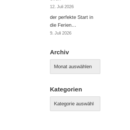
12. Juli 2026
der perfekte Start in
die Ferien…
9. Juli 2026
Archiv
Kategorien