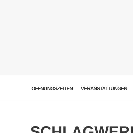
ÖFFNUNGSZEITEN
VERANSTALTUNGEN
SCHLAGWER