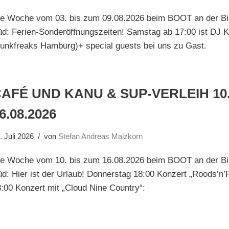
ie Woche vom 03. bis zum 09.08.2026 beim BOOT an der Bi
d: Ferien-Sonderöffnungszeiten! Samstag ab 17:00 ist DJ 
unkfreaks Hamburg)+ special guests bei uns zu Gast.
AFÉ UND KANU & SUP-VERLEIH 10.
6.08.2026
. Juli 2026
von
Stefan Andreas Malzkorn
ie Woche vom 10. bis zum 16.08.2026 beim BOOT an der Bi
d: Hier ist der Urlaub! Donnerstag 18:00 Konzert „Roods’n’
:00 Konzert mit „Cloud Nine Country“: