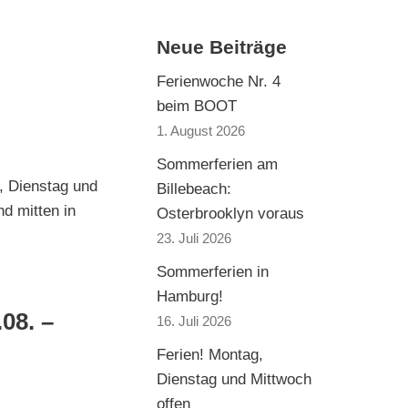
Neue Beiträge
Ferienwoche Nr. 4
beim BOOT
1. August 2026
Sommerferien am
, Dienstag und
Billebeach:
d mitten in
Osterbrooklyn voraus
23. Juli 2026
Sommerferien in
Hamburg!
08. –
16. Juli 2026
Ferien! Montag,
Dienstag und Mittwoch
offen