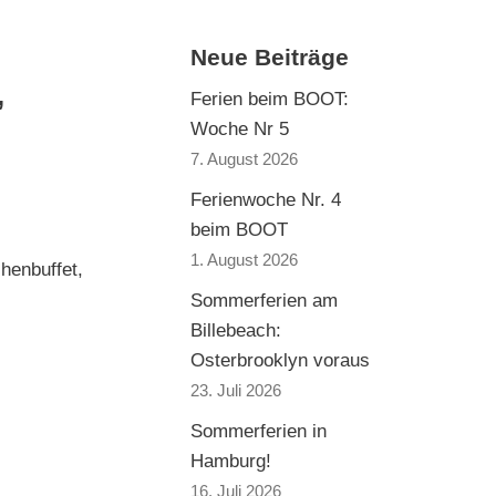
Neue Beiträge
,
Ferien beim BOOT:
Woche Nr 5
7. August 2026
Ferienwoche Nr. 4
beim BOOT
1. August 2026
henbuffet,
Sommerferien am
Billebeach:
Osterbrooklyn voraus
23. Juli 2026
Sommerferien in
Hamburg!
16. Juli 2026