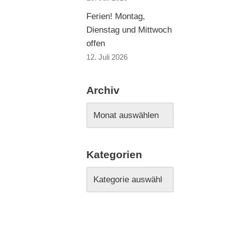
Ferien! Montag,
Dienstag und Mittwoch
offen
12. Juli 2026
Archiv
Kategorien