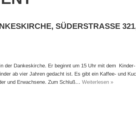
KESKIRCHE, SÜDERSTRASSE 321
n der Dankeskirche. Er beginnt um 15 Uhr mit dem Kinder-
der ab vier Jahren gedacht ist. Es gibt ein Kaffee- und Kuc
Kinder und Erwachsene. Zum Schluß…
Weiterlesen »