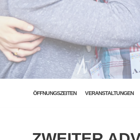
ÖFFNUNGSZEITEN
VERANSTALTUNGEN
ZWEITER AD