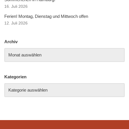
16. Juli 2026
Ferien! Montag, Dienstag und Mittwoch offen
12. Juli 2026
Archiv
Kategorien