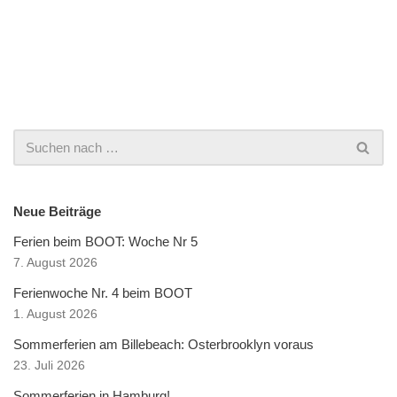
Neue Beiträge
Ferien beim BOOT: Woche Nr 5
7. August 2026
Ferienwoche Nr. 4 beim BOOT
1. August 2026
Sommerferien am Billebeach: Osterbrooklyn voraus
23. Juli 2026
Sommerferien in Hamburg!