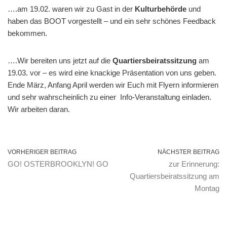
….am 19.02. waren wir zu Gast in der
Kulturbehörde
und
haben das BOOT vorgestellt – und ein sehr schönes Feedback
bekommen.
….Wir bereiten uns jetzt auf die
Quartiersbeiratssitzung
am
19.03. vor – es wird eine knackige Präsentation von uns geben.
Ende März, Anfang April werden wir Euch mit Flyern informieren
und sehr wahrscheinlich zu einer Info-Veranstaltung einladen.
Wir arbeiten daran.
VORHERIGER BEITRAG
NÄCHSTER BEITRAG
GO! OSTERBROOKLYN! GO
zur Erinnerung:
Quartiersbeiratssitzung am
Montag