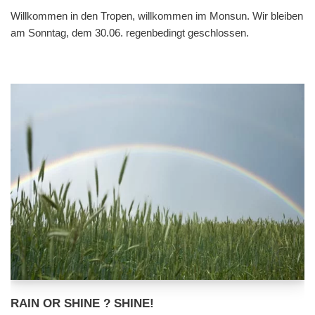
Willkommen in den Tropen, willkommen im Monsun. Wir bleiben
am Sonntag, dem 30.06. regenbedingt geschlossen.
RAIN OR SHINE ? SHINE!