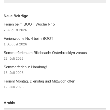
Neue Beiträge
Ferien beim BOOT: Woche Nr 5
7. August 2026
Ferienwoche Nr. 4 beim BOOT
1. August 2026
Sommerferien am Billebeach: Osterbrooklyn voraus
23. Juli 2026
Sommerferien in Hamburg!
16. Juli 2026
Ferien! Montag, Dienstag und Mittwoch offen
12. Juli 2026
Archiv