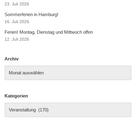
23. Juli 2026
Sommerferien in Hamburg!
16. Juli 2026
Ferien! Montag, Dienstag und Mittwoch offen
12. Juli 2026
Archiv
Kategorien