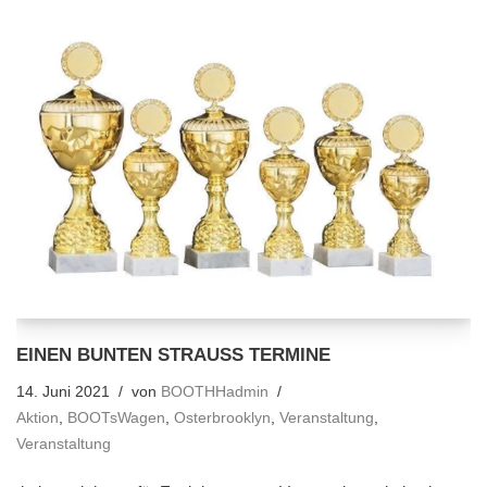
EINEN BUNTEN STRAUSS TERMINE
14. Juni 2021
von
BOOTHHadmin
Aktion
,
BOOTsWagen
,
Osterbrooklyn
,
Veranstaltung
,
Veranstaltung