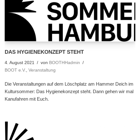
DAS HYGIENEKONZEPT STEHT
4. August 2021
von
BOOTHHadmin
BOOT e.V.
,
Veranstaltung
Die Veranstaltungen auf dem Löschplatz am Hammer Deich im
Kultursommer: Das Hygienekonzept steht. Dann gehen wir mal
Kanufahren mit Euch.