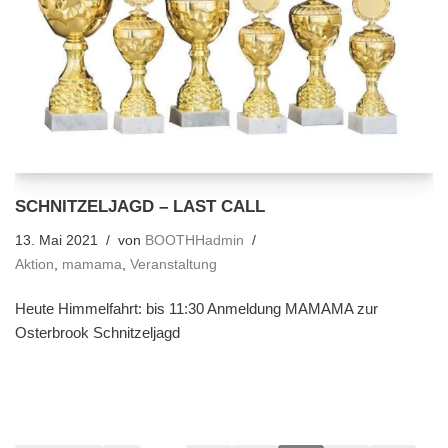
SCHNITZELJAGD – LAST CALL
13. Mai 2021
von
BOOTHHadmin
Aktion
,
mamama
,
Veranstaltung
Heute Himmelfahrt: bis 11:30 Anmeldung MAMAMA zur
Osterbrook Schnitzeljagd