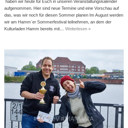
haben wir heute für Euch in unseren Veranstaltungskalender
aufgenommen. Hier sind neue Termine und eine Vorschau auf
das, was wir noch für diesen Sommer planen Im August werden
wir am Hamm´er Sommerfestival teilnehmen, an dem der
Kulturladen Hamm bereits mit…
Weiterlesen »