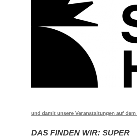
und damit unsere Veranstaltungen auf dem
DAS FINDEN WIR: SUPER