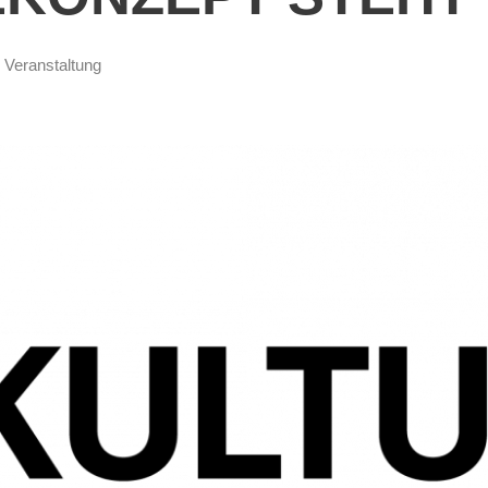
,
Veranstaltung