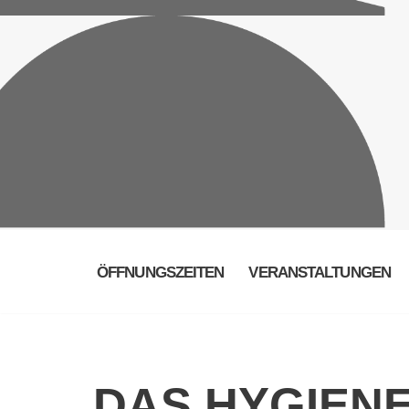
ÖFFNUNGSZEITEN
VERANSTALTUNGEN
DAS HYGIEN