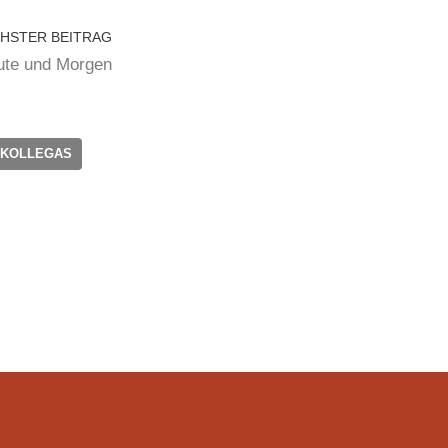
HSTER BEITRAG
te und Morgen
 KOLLEGAS