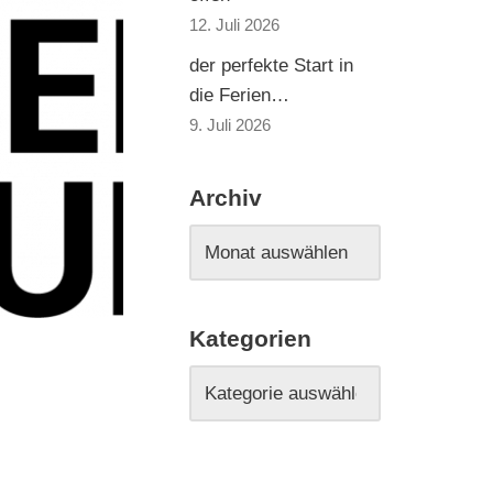
12. Juli 2026
der perfekte Start in
die Ferien…
9. Juli 2026
Archiv
Kategorien