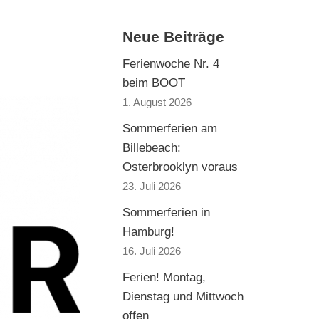
Neue Beiträge
Ferienwoche Nr. 4
beim BOOT
1. August 2026
Sommerferien am
Billebeach:
Osterbrooklyn voraus
23. Juli 2026
Sommerferien in
Hamburg!
16. Juli 2026
Ferien! Montag,
Dienstag und Mittwoch
offen