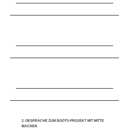
2. GESPRÄCHE ZUM BOOTS-PROJEKT MIT MITTE
MACHEN