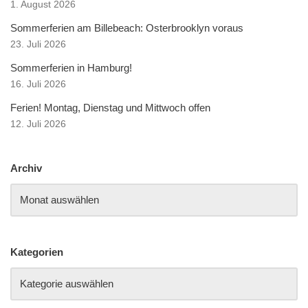
1. August 2026
Sommerferien am Billebeach: Osterbrooklyn voraus
23. Juli 2026
Sommerferien in Hamburg!
16. Juli 2026
Ferien! Montag, Dienstag und Mittwoch offen
12. Juli 2026
Archiv
Kategorien