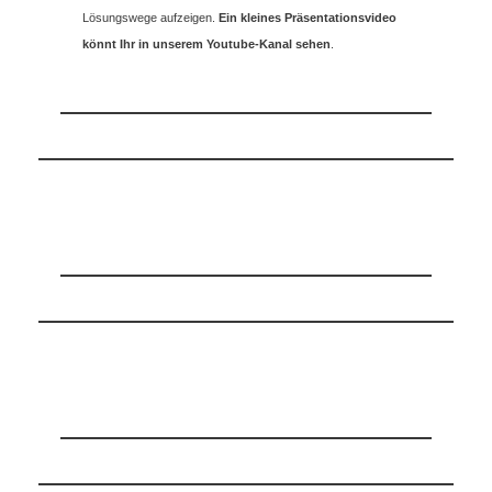
Lösungswege aufzeigen.
Ein kleines Präsentationsvideo
könnt Ihr in unserem Youtube-Kanal sehen
.