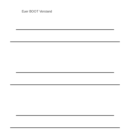
Euer BOOT Vorstand