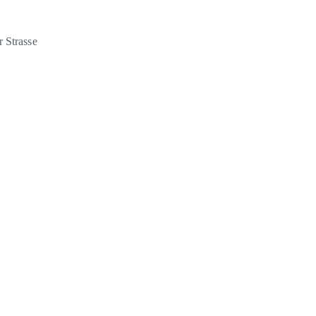
 Strasse