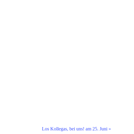
Los Kollegas, bei uns! am 25. Juni
»