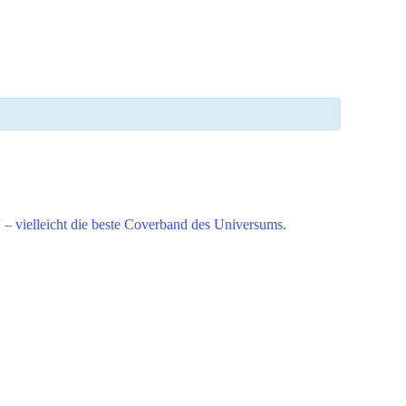
– vielleicht die beste Coverband des Universums.