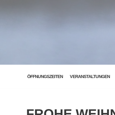
ÖFFNUNGSZEITEN
VERANSTALTUNGEN
FROHE WEIH