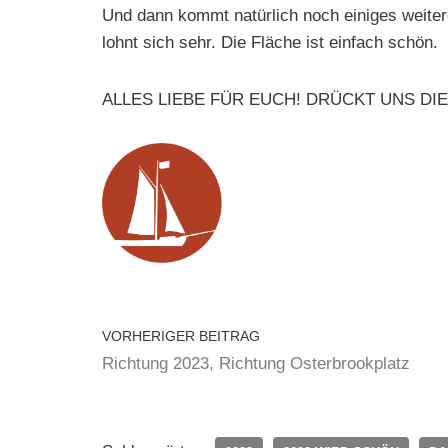
Und dann kommt natürlich noch einiges weiter
lohnt sich sehr. Die Fläche ist einfach schön.
ALLES LIEBE FÜR EUCH! DRÜCKT UNS DI
VORHERIGER BEITRAG
Richtung 2023, Richtung Osterbrookplatz