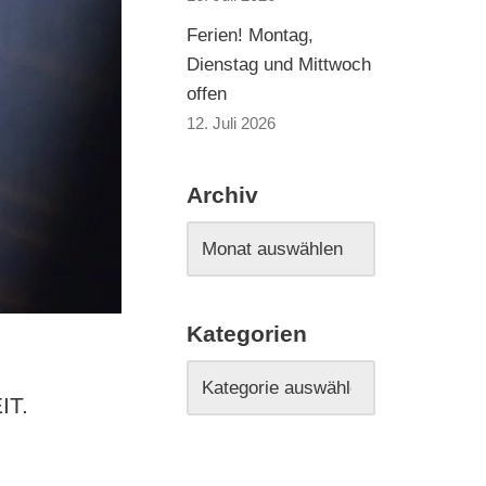
Ferien! Montag,
Dienstag und Mittwoch
offen
12. Juli 2026
Archiv
Kategorien
IT.