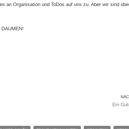
es an Organisation und ToDos auf uns zu. Aber wir sind übe
E DAUMEN!
NÄC
Ein Gut