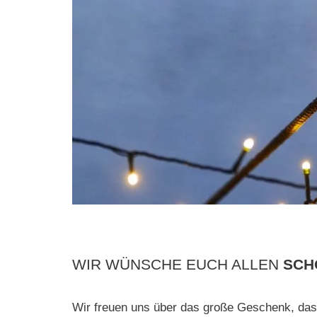
WIR WÜNSCHE EUCH ALLEN
SCH
Wir freuen uns über das große Geschenk, da