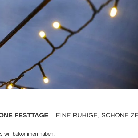
ÖNE FESTTAGE
– EINE RUHIGE, SCHÖNE ZE
ss wir bekommen haben: