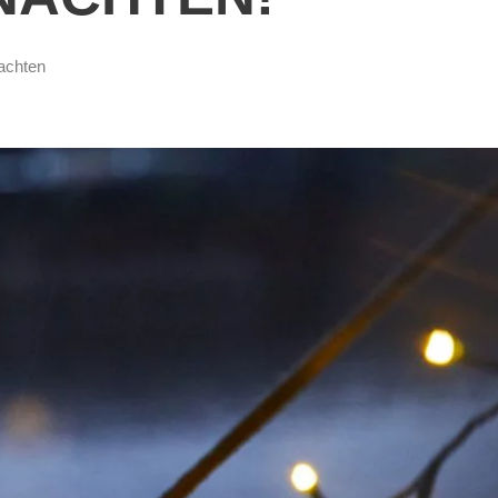
achten