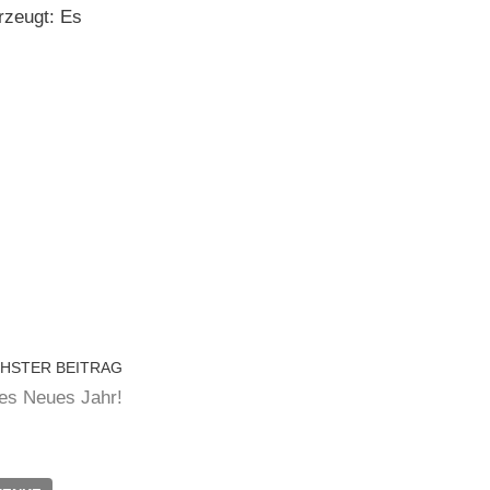
rzeugt: Es
HSTER BEITRAG
es Neues Jahr!