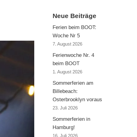
Neue Beiträge
Ferien beim BOOT:
Woche Nr 5
7. August 2026
Ferienwoche Nr. 4
beim BOOT
1. August 2026
Sommerferien am
Billebeach:
Osterbrooklyn voraus
23. Juli 2026
Sommerferien in
Hamburg!
16. Juli 2026