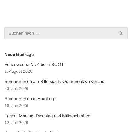
Neue Beiträge
Ferienwoche Nr. 4 beim BOOT
1. August 2026
Sommerferien am Billebeach: Osterbrooklyn voraus
23. Juli 2026
Sommerferien in Hamburg!
16. Juli 2026
Ferien! Montag, Dienstag und Mittwoch offen
12. Juli 2026