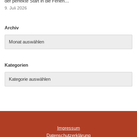
der perfekte Start in die Ferien…
9. Juli 2026
Archiv
Kategorien
Impressum
Datenschutzerklärung