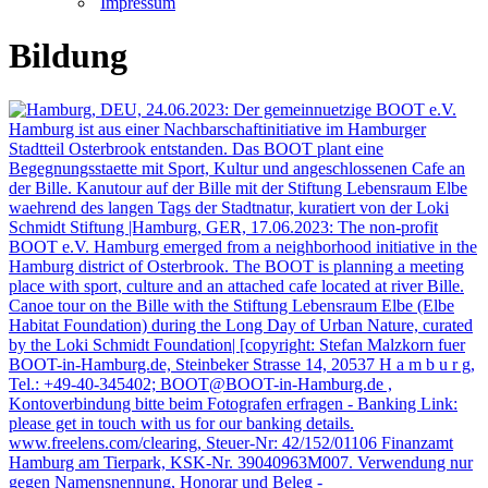
Impressum
Bildung