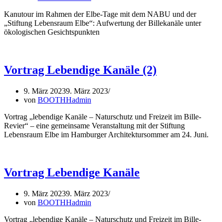
Kanutour im Rahmen der Elbe-Tage mit dem NABU und der
„Stiftung Lebensraum Elbe“: Aufwertung der Billekanäle unter
ökologischen Gesichtspunkten
Vortrag Lebendige Kanäle (2)
9. März 2023
9. März 2023
von
BOOTHHadmin
Vortrag „lebendige Kanäle – Naturschutz und Freizeit im Bille-
Revier“ – eine gemeinsame Veranstaltung mit der Stiftung
Lebensraum Elbe im Hamburger Architektursommer am 24. Juni.
Vortrag Lebendige Kanäle
9. März 2023
9. März 2023
von
BOOTHHadmin
Vortrag „lebendige Kanäle – Naturschutz und Freizeit im Bille-