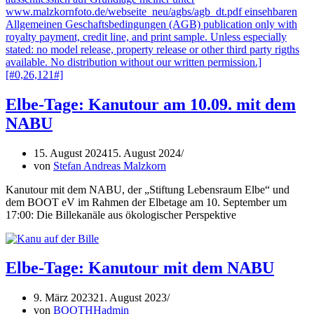
Elbe-Tage: Kanutour am 10.09. mit dem
NABU
15. August 2024
15. August 2024
von
Stefan Andreas Malzkorn
Kanutour mit dem NABU, der „Stiftung Lebensraum Elbe“ und
dem BOOT eV im Rahmen der Elbetage am 10. September um
17:00: Die Billekanäle aus ökologischer Perspektive
Elbe-Tage: Kanutour mit dem NABU
9. März 2023
21. August 2023
von
BOOTHHadmin