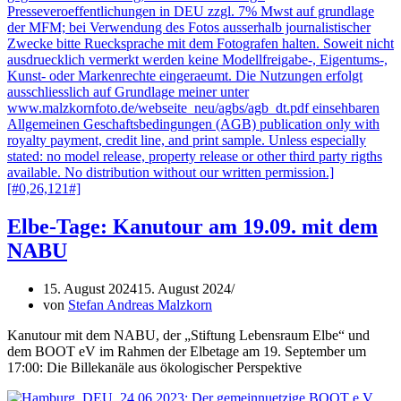
Elbe-Tage: Kanutour am 19.09. mit dem
NABU
15. August 2024
15. August 2024
von
Stefan Andreas Malzkorn
Kanutour mit dem NABU, der „Stiftung Lebensraum Elbe“ und
dem BOOT eV im Rahmen der Elbetage am 19. September um
17:00: Die Billekanäle aus ökologischer Perspektive