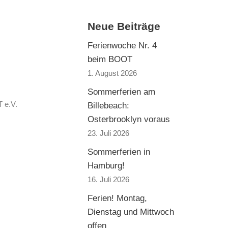
Neue Beiträge
Ferienwoche Nr. 4
beim BOOT
1. August 2026
Sommerferien am
 e.V.
Billebeach:
Osterbrooklyn voraus
23. Juli 2026
Sommerferien in
Hamburg!
16. Juli 2026
Ferien! Montag,
Dienstag und Mittwoch
offen