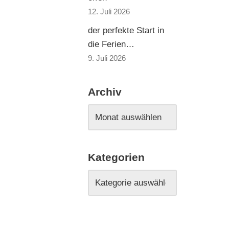
12. Juli 2026
der perfekte Start in
die Ferien…
9. Juli 2026
Archiv
Kategorien