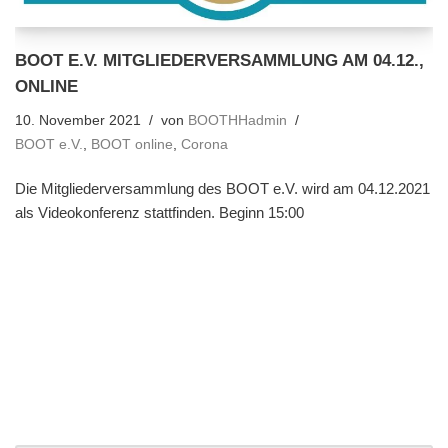
BOOT E.V. MITGLIEDERVERSAMMLUNG AM 04.12.,
ONLINE
10. November 2021
von
BOOTHHadmin
BOOT e.V.
,
BOOT online
,
Corona
Die Mitgliederversammlung des BOOT e.V. wird am 04.12.2021
als Videokonferenz stattfinden. Beginn 15:00