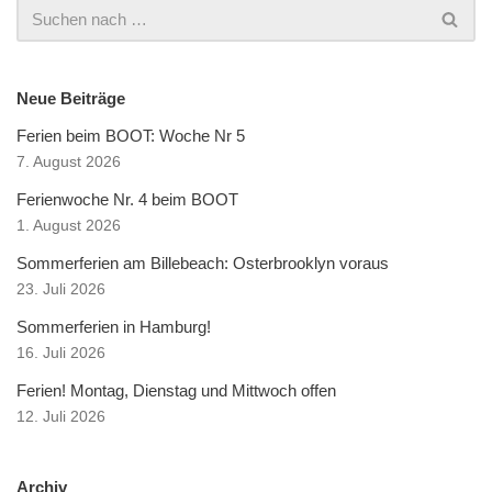
Neue Beiträge
Ferien beim BOOT: Woche Nr 5
7. August 2026
Ferienwoche Nr. 4 beim BOOT
1. August 2026
Sommerferien am Billebeach: Osterbrooklyn voraus
23. Juli 2026
Sommerferien in Hamburg!
16. Juli 2026
Ferien! Montag, Dienstag und Mittwoch offen
12. Juli 2026
Archiv