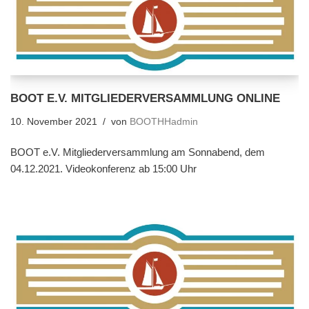
BOOT E.V. MITGLIEDERVERSAMMLUNG ONLINE
10. November 2021
von
BOOTHHadmin
BOOT e.V. Mitgliederversammlung am Sonnabend, dem
04.12.2021. Videokonferenz ab 15:00 Uhr