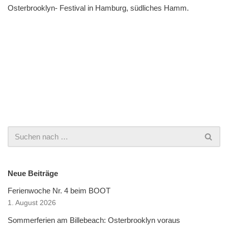
Osterbrooklyn- Festival in Hamburg, südliches Hamm.
Neue Beiträge
Ferienwoche Nr. 4 beim BOOT
1. August 2026
Sommerferien am Billebeach: Osterbrooklyn voraus