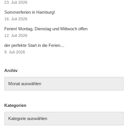
23. Juli 2026
Sommerferien in Hamburg!
16. Juli 2026
Ferien! Montag, Dienstag und Mittwoch offen
12. Juli 2026
der perfekte Start in die Ferien…
9. Juli 2026
Archiv
Kategorien