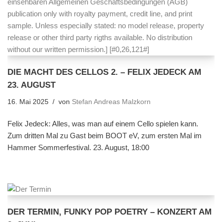
DIE MACHT DES CELLOS 2. – FELIX JEDECK AM
23. AUGUST
16. Mai 2025
von
Stefan Andreas Malzkorn
Felix Jedeck: Alles, was man auf einem Cello spielen kann.
Zum dritten Mal zu Gast beim BOOT eV, zum ersten Mal im
Hammer Sommerfestival. 23. August, 18:00
DER TERMIN, FUNKY POP POETRY – KONZERT AM