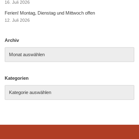
16. Juli 2026
Ferien! Montag, Dienstag und Mittwoch offen
12. Juli 2026
Archiv
Kategorien