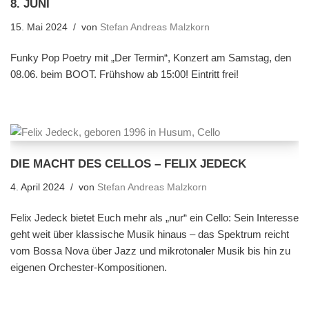
8. JUNI
15. Mai 2024
von
Stefan Andreas Malzkorn
Funky Pop Poetry mit „Der Termin“, Konzert am Samstag, den
08.06. beim BOOT. Frühshow ab 15:00! Eintritt frei!
DIE MACHT DES CELLOS – FELIX JEDECK
4. April 2024
von
Stefan Andreas Malzkorn
Felix Jedeck bietet Euch mehr als „nur“ ein Cello: Sein Interesse
geht weit über klassische Musik hinaus – das Spektrum reicht
vom Bossa Nova über Jazz und mikrotonaler Musik bis hin zu
eigenen Orchester-Kompositionen.