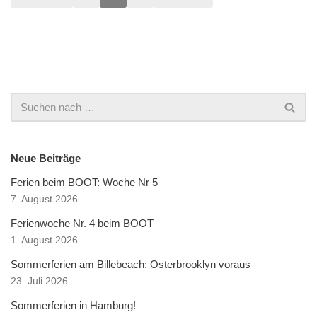
Neue Beiträge
Ferien beim BOOT: Woche Nr 5
7. August 2026
Ferienwoche Nr. 4 beim BOOT
1. August 2026
Sommerferien am Billebeach: Osterbrooklyn voraus
23. Juli 2026
Sommerferien in Hamburg!