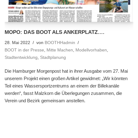
MOPO: DAS BOOT ALS ANKERPLATZ….
28. Mai 2022
von
BOOTHHadmin
BOOT in der Presse
,
Mitte Machen
,
Modellvorhaben
,
Stadtentwicklung
,
Stadtplanung
Die Hamburger Morgenpost hat in ihrer Ausgabe vom 27. Mai
unserem Projekt einen großen Artikel gewidmet: „Wir könnten
Teil eines Wassersportzentrums an einem der Billekanäle
werden“, fasst Malzkorn die Überlegungen zusammen, die
Verein und Bezirk gemeinsam anstellen.