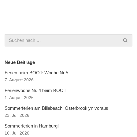
Neue Beiträge
Ferien beim BOOT: Woche Nr 5
7. August 2026
Ferienwoche Nr. 4 beim BOOT
1. August 2026
Sommerferien am Billebeach: Osterbrooklyn voraus
23. Juli 2026
Sommerferien in Hamburg!
16. Juli 2026