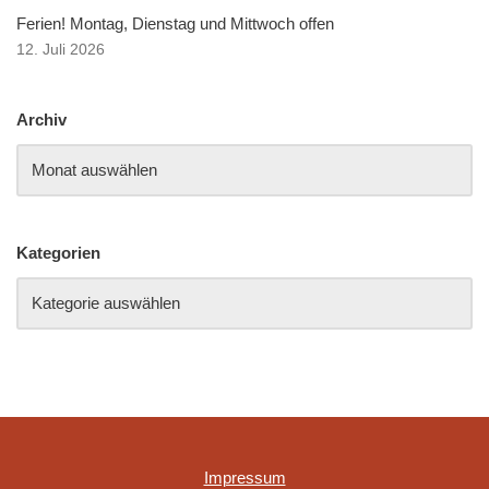
Ferien! Montag, Dienstag und Mittwoch offen
12. Juli 2026
Archiv
Kategorien
Impressum