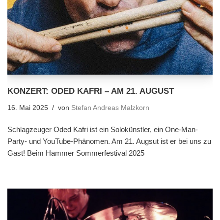
KONZERT: ODED KAFRI – AM 21. AUGUST
16. Mai 2025
von
Stefan Andreas Malzkorn
Schlagzeuger Oded Kafri ist ein Solokünstler, ein One-Man-
Party- und YouTube-Phänomen. Am 21. Augsut ist er bei uns zu
Gast! Beim Hammer Sommerfestival 2025