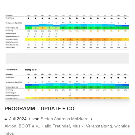
PROGRAMM – UPDATE + CO
4. Juli 2024
von
Stefan Andreas Malzkorn
Aktion
,
BOOT e.V.
,
Hallo Freunde!
,
Musik
,
Veranstaltung
,
wichtige
Infos