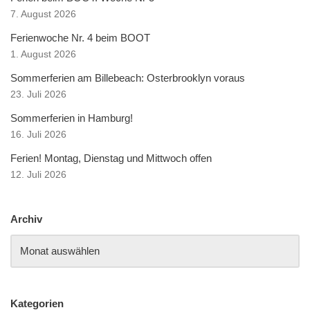
7. August 2026
Ferienwoche Nr. 4 beim BOOT
1. August 2026
Sommerferien am Billebeach: Osterbrooklyn voraus
23. Juli 2026
Sommerferien in Hamburg!
16. Juli 2026
Ferien! Montag, Dienstag und Mittwoch offen
12. Juli 2026
Archiv
Kategorien