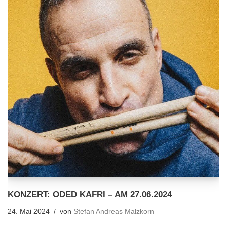
KONZERT: ODED KAFRI – AM 27.06.2024
24. Mai 2024
von
Stefan Andreas Malzkorn