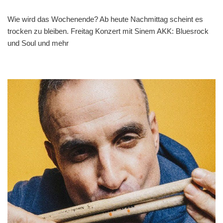
Wie wird das Wochenende? Ab heute Nachmittag scheint es
trocken zu bleiben. Freitag Konzert mit Sinem AKK: Bluesrock
und Soul und mehr