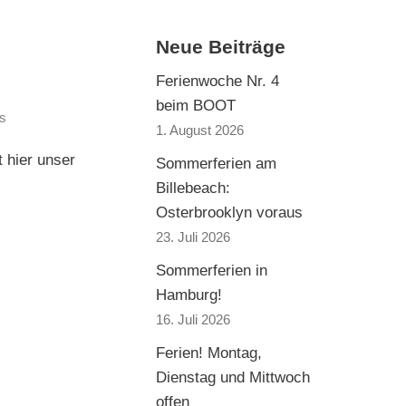
Neue Beiträge
Ferienwoche Nr. 4
beim BOOT
os
1. August 2026
t hier unser
Sommerferien am
Billebeach:
Osterbrooklyn voraus
23. Juli 2026
Sommerferien in
Hamburg!
16. Juli 2026
Ferien! Montag,
Dienstag und Mittwoch
offen