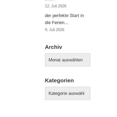
12. Juli 2026
der perfekte Start in
die Ferien…
9. Juli 2026
Archiv
Kategorien