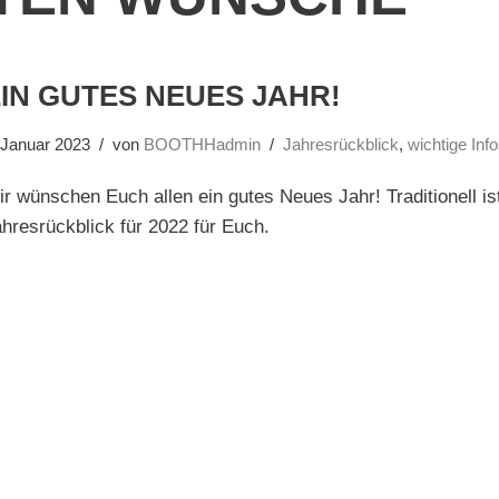
IN GUTES NEUES JAHR!
 Januar 2023
von
BOOTHHadmin
Jahresrückblick
,
wichtige Inf
r wünschen Euch allen ein gutes Neues Jahr! Traditionell is
hresrückblick für 2022 für Euch.