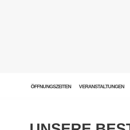
ÖFFNUNGSZEITEN
VERANSTALTUNGEN
UNSERE BES